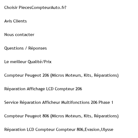
Choisir PiecesCompteurAuto.fr?
Avis Clients
Nous contacter
Questions / Réponses
Le meilleur Qualité/Prix
Compteur Peugeot 206 (Micros Moteurs, Kits, Réparations)
Réparation Affichage LCD Compteur 206
Service Réparation Afficheur Multifonctions 206 Phase 1
Compteur Peugeot 806 (Micros Moteurs, Kits, Réparations)
Réparation LCD Compteur Compteur 806,Evasion,Ulysse