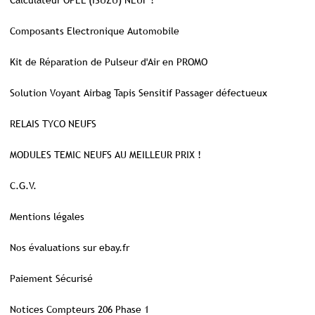
Calculateur OPEL (ISUZU) NEUF !
Composants Electronique Automobile
Kit de Réparation de Pulseur d'Air en PROMO
Solution Voyant Airbag Tapis Sensitif Passager défectueux
RELAIS TYCO NEUFS
MODULES TEMIC NEUFS AU MEILLEUR PRIX !
C.G.V.
Mentions légales
Nos évaluations sur ebay.fr
Paiement Sécurisé
Notices Compteurs 206 Phase 1