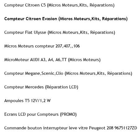
Compteur Citroen C5 (Micros Moteurs,Kits, Réparations)
Compteur Citroen Evasion (Micros Moteurs,Kits, Réparations)
Compteur Fiat Ulysse (Micros Moteurs,Kits, Réparations)
Micros Moteurs compteur 207,407,,106
MicroMoteur AUDI A3, A4, A6,TT (Micros Moteurs)
Compteur Megane,Scenic,Clio (Micros Moteurs,Kits, Réparations)
Compteur Mercedes (Réparation LCD)
Ampoules T5 12V/1,2 W
Ecrans LCD pour Compteurs (PROMO)
Commande bouton interrupteur leve vitre Peugeot 208 96751127ZD