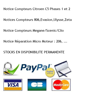
Notice Compteurs Citroen C5 Phases 1 et 2
Notices Compteurs 806,Evasion,Ulysse,Zeta
Notice Compteurs Megane/Scenic/Clio
Notice Réparation Micro Moteur : 206, ...
STOCKS EN DISPONIBILITE PERMANENTE