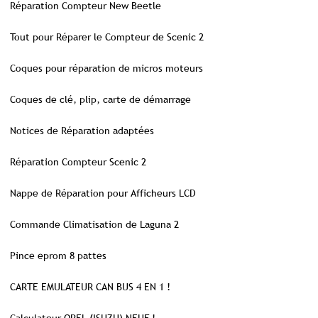
Réparation Compteur New Beetle
Tout pour Réparer le Compteur de Scenic 2
Coques pour réparation de micros moteurs
Coques de clé, plip, carte de démarrage
Notices de Réparation adaptées
Réparation Compteur Scenic 2
Nappe de Réparation pour Afficheurs LCD
Commande Climatisation de Laguna 2
Pince eprom 8 pattes
CARTE EMULATEUR CAN BUS 4 EN 1 !