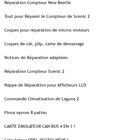
Réparation Compteur New Beetle
Tout pour Réparer le Compteur de Scenic 2
Coques pour réparation de micros moteurs
Coques de clé, plip, carte de démarrage
Notices de Réparation adaptées
Réparation Compteur Scenic 2
Nappe de Réparation pour Afficheurs LCD
Commande Climatisation de Laguna 2
Pince eprom 8 pattes
CARTE EMULATEUR CAN BUS 4 EN 1 !