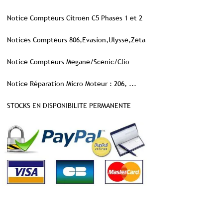
Notice Compteurs Citroen C5 Phases 1 et 2
Notices Compteurs 806,Evasion,Ulysse,Zeta
Notice Compteurs Megane/Scenic/Clio
Notice Réparation Micro Moteur : 206, ...
STOCKS EN DISPONIBILITE PERMANENTE