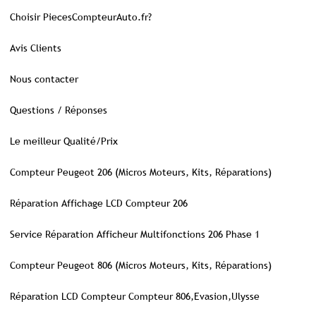
Choisir PiecesCompteurAuto.fr?
Avis Clients
Nous contacter
Questions / Réponses
Le meilleur Qualité/Prix
Compteur Peugeot 206 (Micros Moteurs, Kits, Réparations)
Réparation Affichage LCD Compteur 206
Service Réparation Afficheur Multifonctions 206 Phase 1
Compteur Peugeot 806 (Micros Moteurs, Kits, Réparations)
Réparation LCD Compteur Compteur 806,Evasion,Ulysse