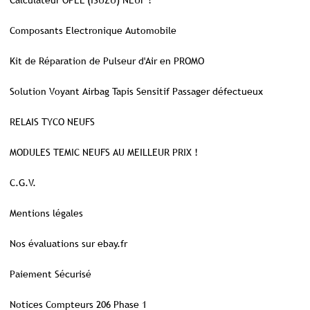
Calculateur OPEL (ISUZU) NEUF !
Composants Electronique Automobile
Kit de Réparation de Pulseur d'Air en PROMO
Solution Voyant Airbag Tapis Sensitif Passager défectueux
RELAIS TYCO NEUFS
MODULES TEMIC NEUFS AU MEILLEUR PRIX !
C.G.V.
Mentions légales
Nos évaluations sur ebay.fr
Paiement Sécurisé
Notices Compteurs 206 Phase 1