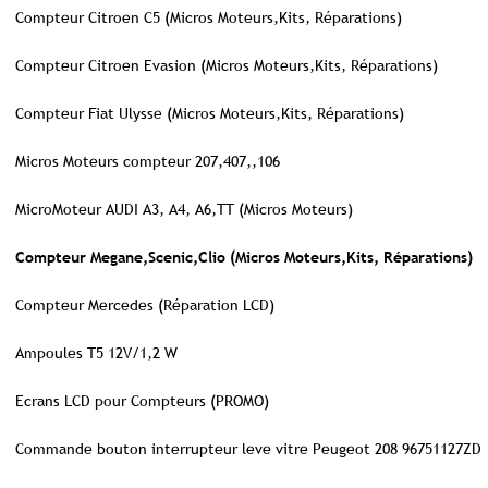
Compteur Citroen C5 (Micros Moteurs,Kits, Réparations)
Compteur Citroen Evasion (Micros Moteurs,Kits, Réparations)
Compteur Fiat Ulysse (Micros Moteurs,Kits, Réparations)
Micros Moteurs compteur 207,407,,106
MicroMoteur AUDI A3, A4, A6,TT (Micros Moteurs)
Compteur Megane,Scenic,Clio (Micros Moteurs,Kits, Réparations)
Compteur Mercedes (Réparation LCD)
Ampoules T5 12V/1,2 W
Ecrans LCD pour Compteurs (PROMO)
Commande bouton interrupteur leve vitre Peugeot 208 96751127ZD