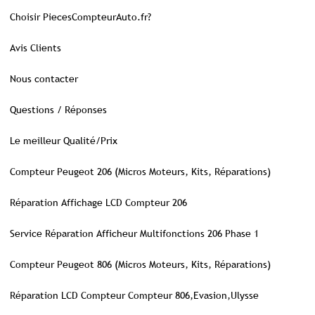
Choisir PiecesCompteurAuto.fr?
Avis Clients
Nous contacter
Questions / Réponses
Le meilleur Qualité/Prix
Compteur Peugeot 206 (Micros Moteurs, Kits, Réparations)
Réparation Affichage LCD Compteur 206
Service Réparation Afficheur Multifonctions 206 Phase 1
Compteur Peugeot 806 (Micros Moteurs, Kits, Réparations)
Réparation LCD Compteur Compteur 806,Evasion,Ulysse