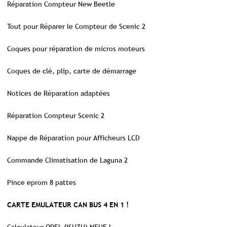
Réparation Compteur New Beetle
Tout pour Réparer le Compteur de Scenic 2
Coques pour réparation de micros moteurs
Coques de clé, plip, carte de démarrage
Notices de Réparation adaptées
Réparation Compteur Scenic 2
Nappe de Réparation pour Afficheurs LCD
Commande Climatisation de Laguna 2
Pince eprom 8 pattes
CARTE EMULATEUR CAN BUS 4 EN 1 !