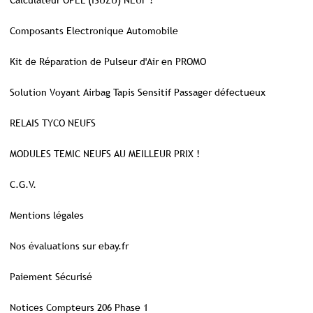
Calculateur OPEL (ISUZU) NEUF !
Composants Electronique Automobile
Kit de Réparation de Pulseur d'Air en PROMO
Solution Voyant Airbag Tapis Sensitif Passager défectueux
RELAIS TYCO NEUFS
MODULES TEMIC NEUFS AU MEILLEUR PRIX !
C.G.V.
Mentions légales
Nos évaluations sur ebay.fr
Paiement Sécurisé
Notices Compteurs 206 Phase 1