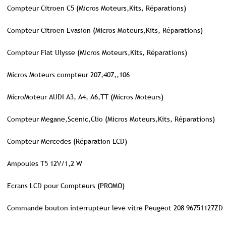
Compteur Citroen C5 (Micros Moteurs,Kits, Réparations)
Compteur Citroen Evasion (Micros Moteurs,Kits, Réparations)
Compteur Fiat Ulysse (Micros Moteurs,Kits, Réparations)
Micros Moteurs compteur 207,407,,106
MicroMoteur AUDI A3, A4, A6,TT (Micros Moteurs)
Compteur Megane,Scenic,Clio (Micros Moteurs,Kits, Réparations)
Compteur Mercedes (Réparation LCD)
Ampoules T5 12V/1,2 W
Ecrans LCD pour Compteurs (PROMO)
Commande bouton interrupteur leve vitre Peugeot 208 96751127ZD