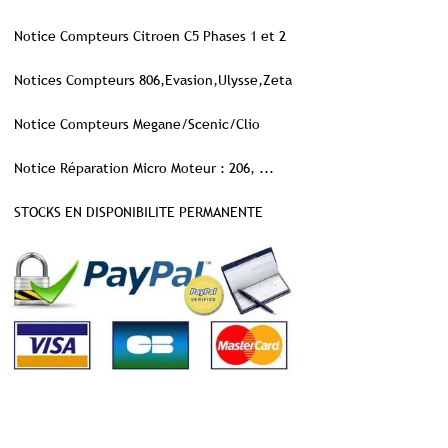
Notice Compteurs Citroen C5 Phases 1 et 2
Notices Compteurs 806,Evasion,Ulysse,Zeta
Notice Compteurs Megane/Scenic/Clio
Notice Réparation Micro Moteur : 206, ...
STOCKS EN DISPONIBILITE PERMANENTE