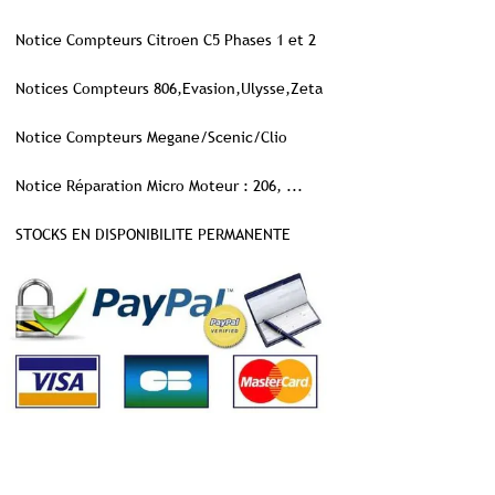
Notice Compteurs Citroen C5 Phases 1 et 2
Notices Compteurs 806,Evasion,Ulysse,Zeta
Notice Compteurs Megane/Scenic/Clio
Notice Réparation Micro Moteur : 206, ...
STOCKS EN DISPONIBILITE PERMANENTE