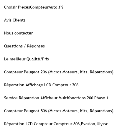
Choisir PiecesCompteurAuto.fr?
Avis Clients
Nous contacter
Questions / Réponses
Le meilleur Qualité/Prix
Compteur Peugeot 206 (Micros Moteurs, Kits, Réparations)
Réparation Affichage LCD Compteur 206
Service Réparation Afficheur Multifonctions 206 Phase 1
Compteur Peugeot 806 (Micros Moteurs, Kits, Réparations)
Réparation LCD Compteur Compteur 806,Evasion,Ulysse