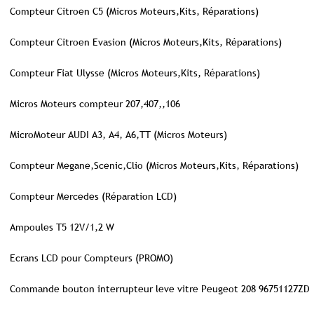
Compteur Citroen C5 (Micros Moteurs,Kits, Réparations)
Compteur Citroen Evasion (Micros Moteurs,Kits, Réparations)
Compteur Fiat Ulysse (Micros Moteurs,Kits, Réparations)
Micros Moteurs compteur 207,407,,106
MicroMoteur AUDI A3, A4, A6,TT (Micros Moteurs)
Compteur Megane,Scenic,Clio (Micros Moteurs,Kits, Réparations)
Compteur Mercedes (Réparation LCD)
Ampoules T5 12V/1,2 W
Ecrans LCD pour Compteurs (PROMO)
Commande bouton interrupteur leve vitre Peugeot 208 96751127ZD