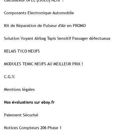
Calculateur OPEL (ISUZU) NEUF !
Composants Electronique Automobile
Kit de Réparation de Pulseur d'Air en PROMO
Solution Voyant Airbag Tapis Sensitif Passager défectueux
RELAIS TYCO NEUFS
MODULES TEMIC NEUFS AU MEILLEUR PRIX !
C.G.V.
Mentions légales
Nos évaluations sur ebay.fr
Paiement Sécurisé
Notices Compteurs 206 Phase 1