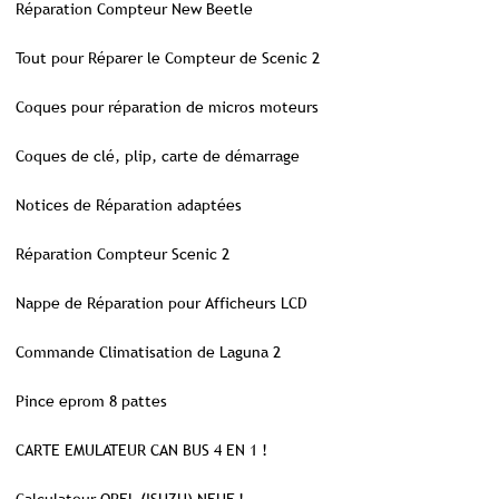
Réparation Compteur New Beetle
Tout pour Réparer le Compteur de Scenic 2
Coques pour réparation de micros moteurs
Coques de clé, plip, carte de démarrage
Notices de Réparation adaptées
Réparation Compteur Scenic 2
Nappe de Réparation pour Afficheurs LCD
Commande Climatisation de Laguna 2
Pince eprom 8 pattes
CARTE EMULATEUR CAN BUS 4 EN 1 !