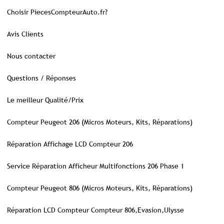
Choisir PiecesCompteurAuto.fr?
Avis Clients
Nous contacter
Questions / Réponses
Le meilleur Qualité/Prix
Compteur Peugeot 206 (Micros Moteurs, Kits, Réparations)
Réparation Affichage LCD Compteur 206
Service Réparation Afficheur Multifonctions 206 Phase 1
Compteur Peugeot 806 (Micros Moteurs, Kits, Réparations)
Réparation LCD Compteur Compteur 806,Evasion,Ulysse