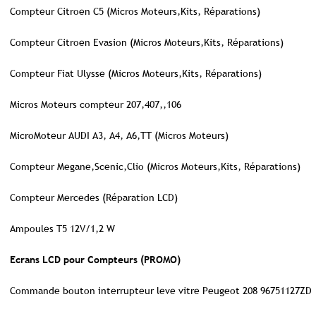
Compteur Citroen C5 (Micros Moteurs,Kits, Réparations)
Compteur Citroen Evasion (Micros Moteurs,Kits, Réparations)
Compteur Fiat Ulysse (Micros Moteurs,Kits, Réparations)
Micros Moteurs compteur 207,407,,106
MicroMoteur AUDI A3, A4, A6,TT (Micros Moteurs)
Compteur Megane,Scenic,Clio (Micros Moteurs,Kits, Réparations)
Compteur Mercedes (Réparation LCD)
Ampoules T5 12V/1,2 W
Ecrans LCD pour Compteurs (PROMO)
Commande bouton interrupteur leve vitre Peugeot 208 96751127ZD