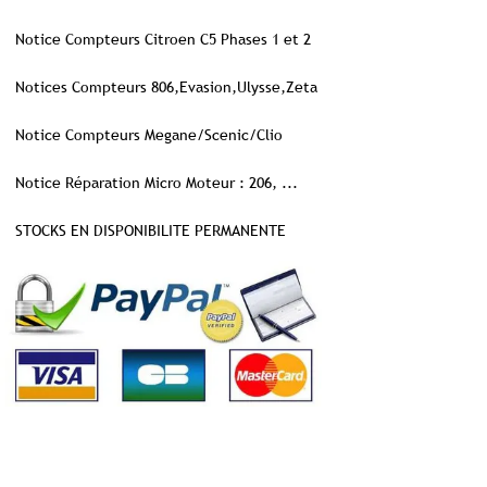
Notice Compteurs Citroen C5 Phases 1 et 2
Notices Compteurs 806,Evasion,Ulysse,Zeta
Notice Compteurs Megane/Scenic/Clio
Notice Réparation Micro Moteur : 206, ...
STOCKS EN DISPONIBILITE PERMANENTE