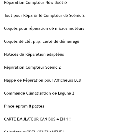
Réparation Compteur New Beetle
Tout pour Réparer le Compteur de Scenic 2
Coques pour réparation de micros moteurs
Coques de clé, plip, carte de démarrage
Notices de Réparation adaptées
Réparation Compteur Scenic 2
Nappe de Réparation pour Afficheurs LCD
Commande Climatisation de Laguna 2
Pince eprom 8 pattes
CARTE EMULATEUR CAN BUS 4 EN 1 !