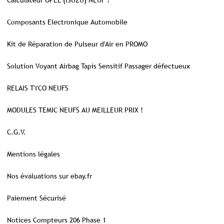
Calculateur OPEL (ISUZU) NEUF !
Composants Electronique Automobile
Kit de Réparation de Pulseur d'Air en PROMO
Solution Voyant Airbag Tapis Sensitif Passager défectueux
RELAIS TYCO NEUFS
MODULES TEMIC NEUFS AU MEILLEUR PRIX !
C.G.V.
Mentions légales
Nos évaluations sur ebay.fr
Paiement Sécurisé
Notices Compteurs 206 Phase 1