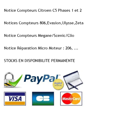
Notice Compteurs Citroen C5 Phases 1 et 2
Notices Compteurs 806,Evasion,Ulysse,Zeta
Notice Compteurs Megane/Scenic/Clio
Notice Réparation Micro Moteur : 206, ...
STOCKS EN DISPONIBILITE PERMANENTE