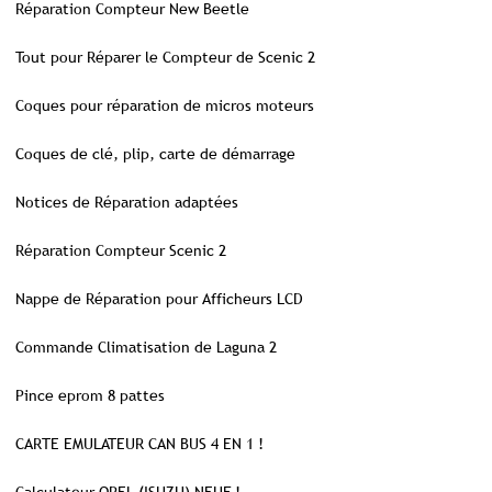
Réparation Compteur New Beetle
Tout pour Réparer le Compteur de Scenic 2
Coques pour réparation de micros moteurs
Coques de clé, plip, carte de démarrage
Notices de Réparation adaptées
Réparation Compteur Scenic 2
Nappe de Réparation pour Afficheurs LCD
Commande Climatisation de Laguna 2
Pince eprom 8 pattes
CARTE EMULATEUR CAN BUS 4 EN 1 !