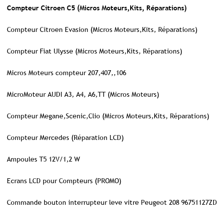
Compteur Citroen C5 (Micros Moteurs,Kits, Réparations)
Compteur Citroen Evasion (Micros Moteurs,Kits, Réparations)
Compteur Fiat Ulysse (Micros Moteurs,Kits, Réparations)
Micros Moteurs compteur 207,407,,106
MicroMoteur AUDI A3, A4, A6,TT (Micros Moteurs)
Compteur Megane,Scenic,Clio (Micros Moteurs,Kits, Réparations)
Compteur Mercedes (Réparation LCD)
Ampoules T5 12V/1,2 W
Ecrans LCD pour Compteurs (PROMO)
Commande bouton interrupteur leve vitre Peugeot 208 96751127ZD