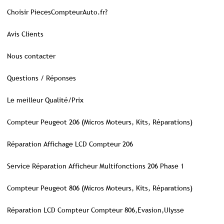
Choisir PiecesCompteurAuto.fr?
Avis Clients
Nous contacter
Questions / Réponses
Le meilleur Qualité/Prix
Compteur Peugeot 206 (Micros Moteurs, Kits, Réparations)
Réparation Affichage LCD Compteur 206
Service Réparation Afficheur Multifonctions 206 Phase 1
Compteur Peugeot 806 (Micros Moteurs, Kits, Réparations)
Réparation LCD Compteur Compteur 806,Evasion,Ulysse