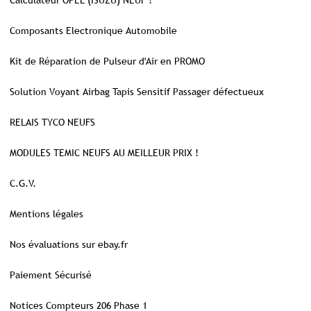
Calculateur OPEL (ISUZU) NEUF !
Composants Electronique Automobile
Kit de Réparation de Pulseur d'Air en PROMO
Solution Voyant Airbag Tapis Sensitif Passager défectueux
RELAIS TYCO NEUFS
MODULES TEMIC NEUFS AU MEILLEUR PRIX !
C.G.V.
Mentions légales
Nos évaluations sur ebay.fr
Paiement Sécurisé
Notices Compteurs 206 Phase 1