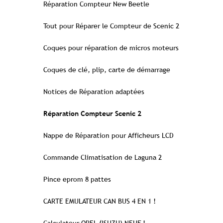
Réparation Compteur New Beetle
Tout pour Réparer le Compteur de Scenic 2
Coques pour réparation de micros moteurs
Coques de clé, plip, carte de démarrage
Notices de Réparation adaptées
Réparation Compteur Scenic 2
Nappe de Réparation pour Afficheurs LCD
Commande Climatisation de Laguna 2
Pince eprom 8 pattes
CARTE EMULATEUR CAN BUS 4 EN 1 !