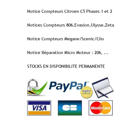
Notice Compteurs Citroen C5 Phases 1 et 2
Notices Compteurs 806,Evasion,Ulysse,Zeta
Notice Compteurs Megane/Scenic/Clio
Notice Réparation Micro Moteur : 206, ...
STOCKS EN DISPONIBILITE PERMANENTE