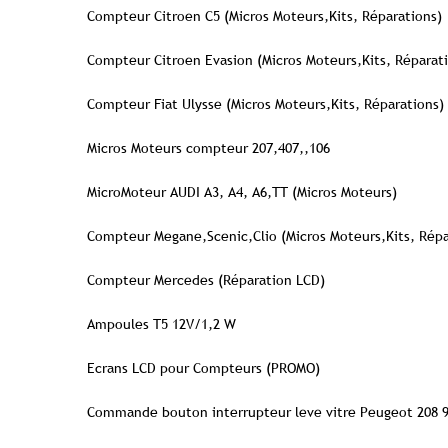
Compteur Citroen C5 (Micros Moteurs,Kits, Réparations)
Compteur Citroen Evasion (Micros Moteurs,Kits, Réparat
Compteur Fiat Ulysse (Micros Moteurs,Kits, Réparations)
Micros Moteurs compteur 207,407,,106
MicroMoteur AUDI A3, A4, A6,TT (Micros Moteurs)
Compteur Megane,Scenic,Clio (Micros Moteurs,Kits, Répa
Compteur Mercedes (Réparation LCD)
Ampoules T5 12V/1,2 W
Ecrans LCD pour Compteurs (PROMO)
Commande bouton interrupteur leve vitre Peugeot 208 