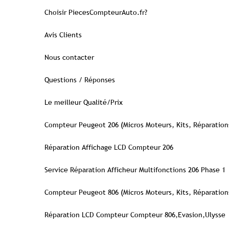
Choisir PiecesCompteurAuto.fr?
Avis Clients
Nous contacter
Questions / Réponses
Le meilleur Qualité/Prix
Compteur Peugeot 206 (Micros Moteurs, Kits, Réparation
Réparation Affichage LCD Compteur 206
Service Réparation Afficheur Multifonctions 206 Phase 1
Compteur Peugeot 806 (Micros Moteurs, Kits, Réparation
Réparation LCD Compteur Compteur 806,Evasion,Ulysse