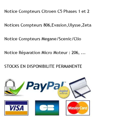
Notice Compteurs Citroen C5 Phases 1 et 2
Notices Compteurs 806,Evasion,Ulysse,Zeta
Notice Compteurs Megane/Scenic/Clio
Notice Réparation Micro Moteur : 206, ...
STOCKS EN DISPONIBILITE PERMANENTE