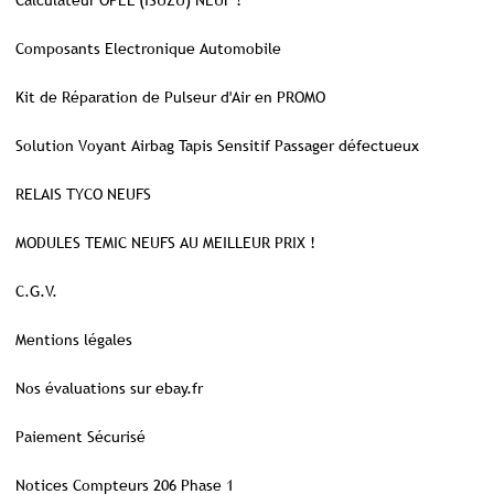
Calculateur OPEL (ISUZU) NEUF !
Composants Electronique Automobile
Kit de Réparation de Pulseur d'Air en PROMO
Solution Voyant Airbag Tapis Sensitif Passager défectueux
RELAIS TYCO NEUFS
MODULES TEMIC NEUFS AU MEILLEUR PRIX !
C.G.V.
Mentions légales
Nos évaluations sur ebay.fr
Paiement Sécurisé
Notices Compteurs 206 Phase 1