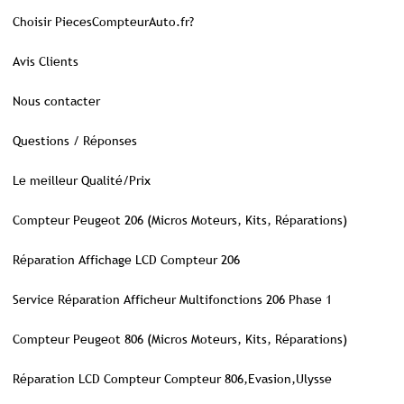
Choisir PiecesCompteurAuto.fr?
Avis Clients
Nous contacter
Questions / Réponses
Le meilleur Qualité/Prix
Compteur Peugeot 206 (Micros Moteurs, Kits, Réparations)
Réparation Affichage LCD Compteur 206
Service Réparation Afficheur Multifonctions 206 Phase 1
Compteur Peugeot 806 (Micros Moteurs, Kits, Réparations)
Réparation LCD Compteur Compteur 806,Evasion,Ulysse