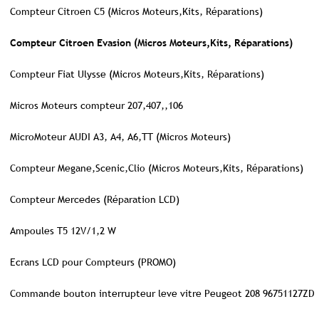
Compteur Citroen C5 (Micros Moteurs,Kits, Réparations)
Compteur Citroen Evasion (Micros Moteurs,Kits, Réparations)
Compteur Fiat Ulysse (Micros Moteurs,Kits, Réparations)
Micros Moteurs compteur 207,407,,106
MicroMoteur AUDI A3, A4, A6,TT (Micros Moteurs)
Compteur Megane,Scenic,Clio (Micros Moteurs,Kits, Réparations)
Compteur Mercedes (Réparation LCD)
Ampoules T5 12V/1,2 W
Ecrans LCD pour Compteurs (PROMO)
Commande bouton interrupteur leve vitre Peugeot 208 96751127ZD