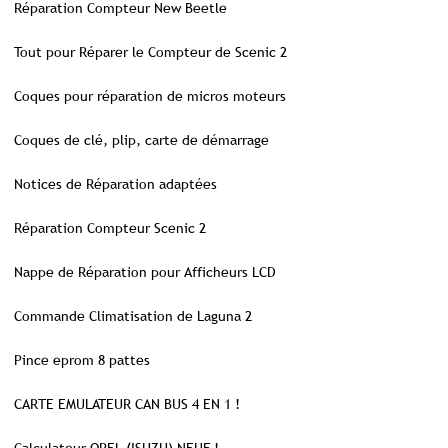
Réparation Compteur New Beetle
Tout pour Réparer le Compteur de Scenic 2
Coques pour réparation de micros moteurs
Coques de clé, plip, carte de démarrage
Notices de Réparation adaptées
Réparation Compteur Scenic 2
Nappe de Réparation pour Afficheurs LCD
Commande Climatisation de Laguna 2
Pince eprom 8 pattes
CARTE EMULATEUR CAN BUS 4 EN 1 !