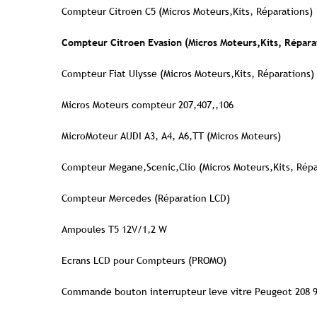
Compteur Citroen C5 (Micros Moteurs,Kits, Réparations)
Compteur Citroen Evasion (Micros Moteurs,Kits, Répara
Compteur Fiat Ulysse (Micros Moteurs,Kits, Réparations)
Micros Moteurs compteur 207,407,,106
MicroMoteur AUDI A3, A4, A6,TT (Micros Moteurs)
Compteur Megane,Scenic,Clio (Micros Moteurs,Kits, Répa
Compteur Mercedes (Réparation LCD)
Ampoules T5 12V/1,2 W
Ecrans LCD pour Compteurs (PROMO)
Commande bouton interrupteur leve vitre Peugeot 208 