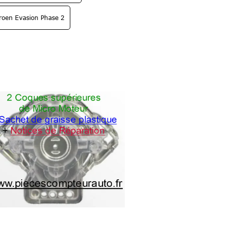
troen Evasion Phase 2