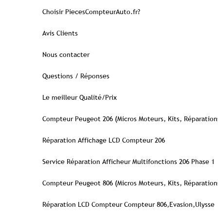
Choisir PiecesCompteurAuto.fr?
Avis Clients
Nous contacter
Questions / Réponses
Le meilleur Qualité/Prix
Compteur Peugeot 206 (Micros Moteurs, Kits, Réparation
Réparation Affichage LCD Compteur 206
Service Réparation Afficheur Multifonctions 206 Phase 1
Compteur Peugeot 806 (Micros Moteurs, Kits, Réparation
Réparation LCD Compteur Compteur 806,Evasion,Ulysse