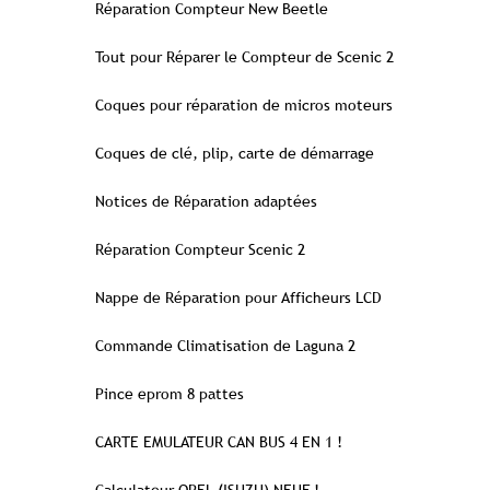
Réparation Compteur New Beetle
Tout pour Réparer le Compteur de Scenic 2
Coques pour réparation de micros moteurs
Coques de clé, plip, carte de démarrage
Notices de Réparation adaptées
Réparation Compteur Scenic 2
Nappe de Réparation pour Afficheurs LCD
Commande Climatisation de Laguna 2
Pince eprom 8 pattes
CARTE EMULATEUR CAN BUS 4 EN 1 !