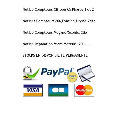
Notice Compteurs Citroen C5 Phases 1 et 2
Notices Compteurs 806,Evasion,Ulysse,Zeta
Notice Compteurs Megane/Scenic/Clio
Notice Réparation Micro Moteur : 206, ...
STOCKS EN DISPONIBILITE PERMANENTE