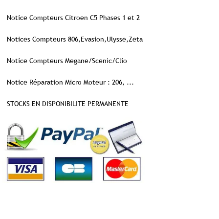
Notice Compteurs Citroen C5 Phases 1 et 2
Notices Compteurs 806,Evasion,Ulysse,Zeta
Notice Compteurs Megane/Scenic/Clio
Notice Réparation Micro Moteur : 206, ...
STOCKS EN DISPONIBILITE PERMANENTE