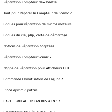
Réparation Compteur New Beetle
Tout pour Réparer le Compteur de Scenic 2
Coques pour réparation de micros moteurs
Coques de clé, plip, carte de démarrage
Notices de Réparation adaptées
Réparation Compteur Scenic 2
Nappe de Réparation pour Afficheurs LCD
Commande Climatisation de Laguna 2
Pince eprom 8 pattes
CARTE EMULATEUR CAN BUS 4 EN 1 !