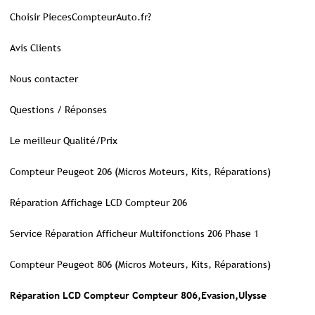
Choisir PiecesCompteurAuto.fr?
Avis Clients
Nous contacter
Questions / Réponses
Le meilleur Qualité/Prix
Compteur Peugeot 206 (Micros Moteurs, Kits, Réparations)
Réparation Affichage LCD Compteur 206
Service Réparation Afficheur Multifonctions 206 Phase 1
Compteur Peugeot 806 (Micros Moteurs, Kits, Réparations)
Réparation LCD Compteur Compteur 806,Evasion,Ulysse