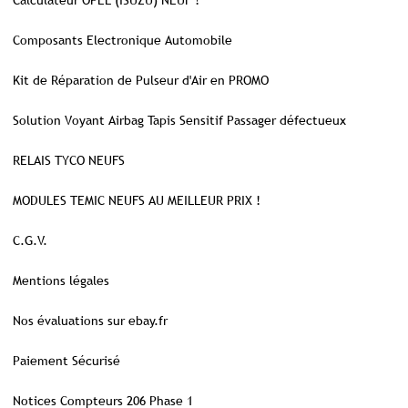
Calculateur OPEL (ISUZU) NEUF !
Composants Electronique Automobile
Kit de Réparation de Pulseur d'Air en PROMO
Solution Voyant Airbag Tapis Sensitif Passager défectueux
RELAIS TYCO NEUFS
MODULES TEMIC NEUFS AU MEILLEUR PRIX !
C.G.V.
Mentions légales
Nos évaluations sur ebay.fr
Paiement Sécurisé
Notices Compteurs 206 Phase 1