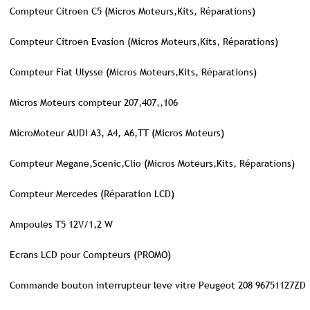
Compteur Citroen C5 (Micros Moteurs,Kits, Réparations)
Compteur Citroen Evasion (Micros Moteurs,Kits, Réparations)
Compteur Fiat Ulysse (Micros Moteurs,Kits, Réparations)
Micros Moteurs compteur 207,407,,106
MicroMoteur AUDI A3, A4, A6,TT (Micros Moteurs)
Compteur Megane,Scenic,Clio (Micros Moteurs,Kits, Réparations)
Compteur Mercedes (Réparation LCD)
Ampoules T5 12V/1,2 W
Ecrans LCD pour Compteurs (PROMO)
Commande bouton interrupteur leve vitre Peugeot 208 96751127ZD