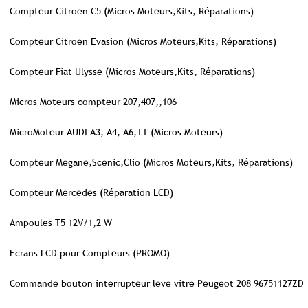
Compteur Citroen C5 (Micros Moteurs,Kits, Réparations)
Compteur Citroen Evasion (Micros Moteurs,Kits, Réparations)
Compteur Fiat Ulysse (Micros Moteurs,Kits, Réparations)
Micros Moteurs compteur 207,407,,106
MicroMoteur AUDI A3, A4, A6,TT (Micros Moteurs)
Compteur Megane,Scenic,Clio (Micros Moteurs,Kits, Réparations)
Compteur Mercedes (Réparation LCD)
Ampoules T5 12V/1,2 W
Ecrans LCD pour Compteurs (PROMO)
Commande bouton interrupteur leve vitre Peugeot 208 96751127ZD