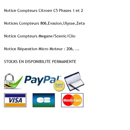
Notice Compteurs Citroen C5 Phases 1 et 2
Notices Compteurs 806,Evasion,Ulysse,Zeta
Notice Compteurs Megane/Scenic/Clio
Notice Réparation Micro Moteur : 206, ...
STOCKS EN DISPONIBILITE PERMANENTE