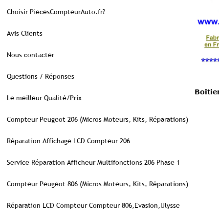
Choisir PiecesCompteurAuto.fr?
Avis Clients
Nous contacter
Questions / Réponses
Boitie
Le meilleur Qualité/Prix
Compteur Peugeot 206 (Micros Moteurs, Kits, Réparations)
Réparation Affichage LCD Compteur 206
Service Réparation Afficheur Multifonctions 206 Phase 1
Compteur Peugeot 806 (Micros Moteurs, Kits, Réparations)
Réparation LCD Compteur Compteur 806,Evasion,Ulysse