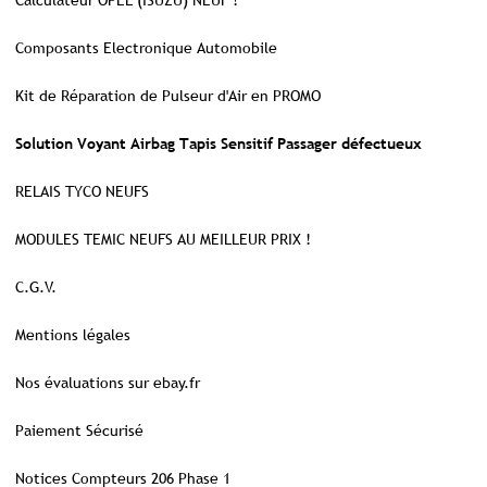
Calculateur OPEL (ISUZU) NEUF !
Composants Electronique Automobile
Kit de Réparation de Pulseur d'Air en PROMO
Solution Voyant Airbag Tapis Sensitif Passager défectueux
RELAIS TYCO NEUFS
MODULES TEMIC NEUFS AU MEILLEUR PRIX !
C.G.V.
Mentions légales
Nos évaluations sur ebay.fr
Paiement Sécurisé
Notices Compteurs 206 Phase 1