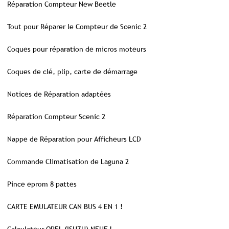
Réparation Compteur New Beetle
Tout pour Réparer le Compteur de Scenic 2
Coques pour réparation de micros moteurs
Coques de clé, plip, carte de démarrage
Notices de Réparation adaptées
Réparation Compteur Scenic 2
Nappe de Réparation pour Afficheurs LCD
Commande Climatisation de Laguna 2
Pince eprom 8 pattes
CARTE EMULATEUR CAN BUS 4 EN 1 !