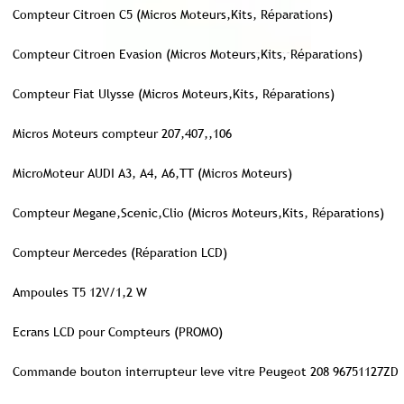
Compteur Citroen C5 (Micros Moteurs,Kits, Réparations)
Compteur Citroen Evasion (Micros Moteurs,Kits, Réparations)
Compteur Fiat Ulysse (Micros Moteurs,Kits, Réparations)
Micros Moteurs compteur 207,407,,106
MicroMoteur AUDI A3, A4, A6,TT (Micros Moteurs)
Compteur Megane,Scenic,Clio (Micros Moteurs,Kits, Réparations)
Compteur Mercedes (Réparation LCD)
Ampoules T5 12V/1,2 W
Ecrans LCD pour Compteurs (PROMO)
Commande bouton interrupteur leve vitre Peugeot 208 96751127ZD