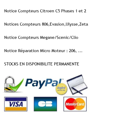
Notice Compteurs Citroen C5 Phases 1 et 2
Notices Compteurs 806,Evasion,Ulysse,Zeta
Notice Compteurs Megane/Scenic/Clio
Notice Réparation Micro Moteur : 206, ...
STOCKS EN DISPONIBILITE PERMANENTE