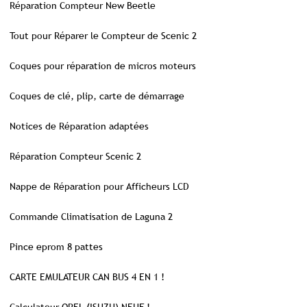
Réparation Compteur New Beetle
Tout pour Réparer le Compteur de Scenic 2
Coques pour réparation de micros moteurs
Coques de clé, plip, carte de démarrage
Notices de Réparation adaptées
Réparation Compteur Scenic 2
Nappe de Réparation pour Afficheurs LCD
Commande Climatisation de Laguna 2
Pince eprom 8 pattes
CARTE EMULATEUR CAN BUS 4 EN 1 !