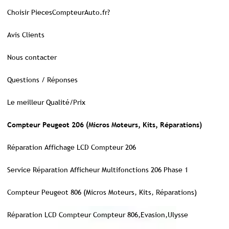
Choisir PiecesCompteurAuto.fr?
Avis Clients
Nous contacter
Questions / Réponses
Le meilleur Qualité/Prix
Compteur Peugeot 206 (Micros Moteurs, Kits, Réparations)
Réparation Affichage LCD Compteur 206
Service Réparation Afficheur Multifonctions 206 Phase 1
Compteur Peugeot 806 (Micros Moteurs, Kits, Réparations)
Réparation LCD Compteur Compteur 806,Evasion,Ulysse