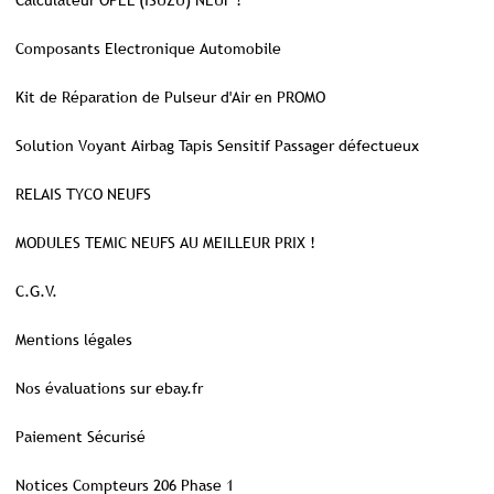
Calculateur OPEL (ISUZU) NEUF !
Composants Electronique Automobile
Kit de Réparation de Pulseur d'Air en PROMO
Solution Voyant Airbag Tapis Sensitif Passager défectueux
RELAIS TYCO NEUFS
MODULES TEMIC NEUFS AU MEILLEUR PRIX !
C.G.V.
Mentions légales
Nos évaluations sur ebay.fr
Paiement Sécurisé
Notices Compteurs 206 Phase 1