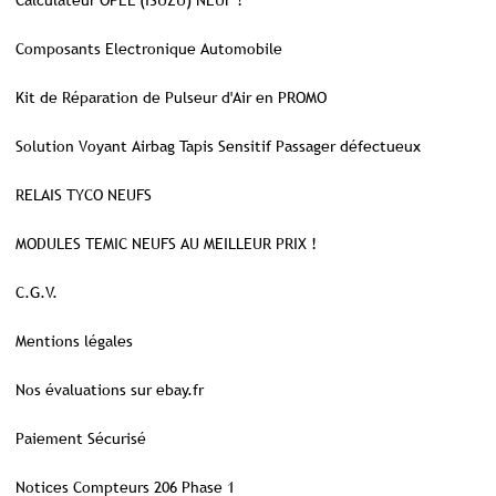
Calculateur OPEL (ISUZU) NEUF !
Composants Electronique Automobile
Kit de Réparation de Pulseur d'Air en PROMO
Solution Voyant Airbag Tapis Sensitif Passager défectueux
RELAIS TYCO NEUFS
MODULES TEMIC NEUFS AU MEILLEUR PRIX !
C.G.V.
Mentions légales
Nos évaluations sur ebay.fr
Paiement Sécurisé
Notices Compteurs 206 Phase 1