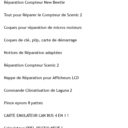
Réparation Compteur New Beetle
Tout pour Réparer le Compteur de Scenic 2
Coques pour réparation de micros moteurs
Coques de clé, plip, carte de démarrage
Notices de Réparation adaptées
Réparation Compteur Scenic 2
Nappe de Réparation pour Afficheurs LCD
Commande Climatisation de Laguna 2
Pince eprom 8 pattes
CARTE EMULATEUR CAN BUS 4 EN 1 !