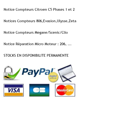
Notice Compteurs Citroen C5 Phases 1 et 2
Notices Compteurs 806,Evasion,Ulysse,Zeta
Notice Compteurs Megane/Scenic/Clio
Notice Réparation Micro Moteur : 206, ...
STOCKS EN DISPONIBILITE PERMANENTE