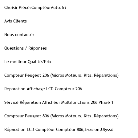
Choisir PiecesCompteurAuto.fr?
Avis Clients
Nous contacter
Questions / Réponses
Le meilleur Qualité/Prix
Compteur Peugeot 206 (Micros Moteurs, Kits, Réparations)
Réparation Affichage LCD Compteur 206
Service Réparation Afficheur Multifonctions 206 Phase 1
Compteur Peugeot 806 (Micros Moteurs, Kits, Réparations)
Réparation LCD Compteur Compteur 806,Evasion,Ulysse