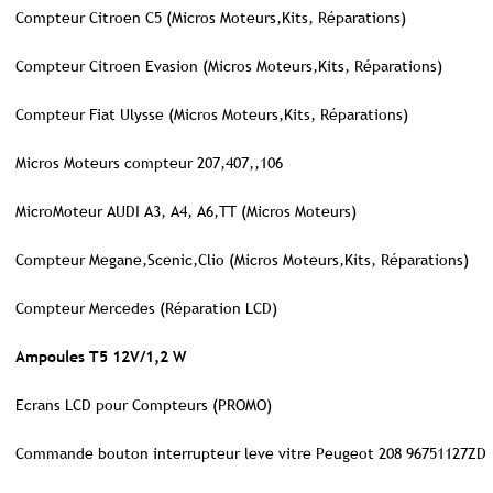
Compteur Citroen C5 (Micros Moteurs,Kits, Réparations)
Compteur Citroen Evasion (Micros Moteurs,Kits, Réparations)
Compteur Fiat Ulysse (Micros Moteurs,Kits, Réparations)
Micros Moteurs compteur 207,407,,106
MicroMoteur AUDI A3, A4, A6,TT (Micros Moteurs)
Compteur Megane,Scenic,Clio (Micros Moteurs,Kits, Réparations)
Compteur Mercedes (Réparation LCD)
Ampoules T5 12V/1,2 W
Ecrans LCD pour Compteurs (PROMO)
Commande bouton interrupteur leve vitre Peugeot 208 96751127ZD